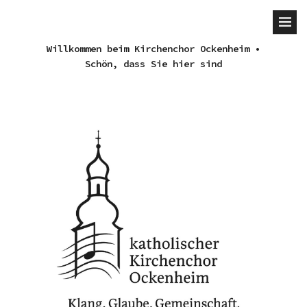
Willkommen beim Kirchenchor Ockenheim •
Schön, dass Sie hier sind