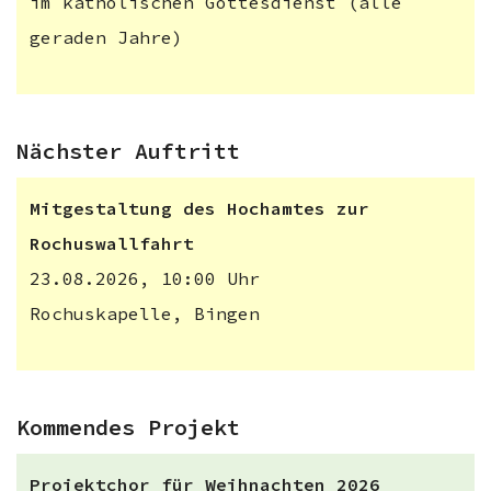
im katholischen Gottesdienst (alle
geraden Jahre)
Nächster Auftritt
Mitgestaltung des Hochamtes zur
Rochuswallfahrt
23.08.2026, 10:00 Uhr
Rochuskapelle, Bingen
Kommendes Projekt
Projektchor für Weihnachten 2026