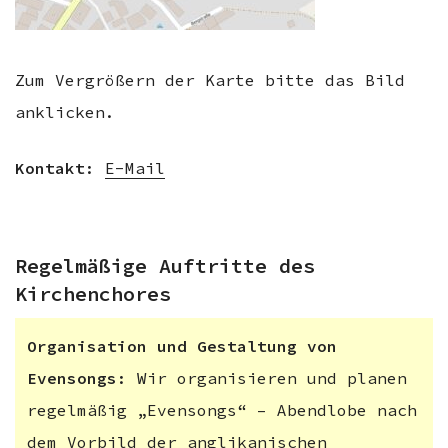
Zum Vergrößern der Karte bitte das Bild
anklicken.
Kontakt
:
E-Mail
Regelmäßige Auftritte des
Kirchenchores
Organisation und Gestaltung von
Evensongs
: Wir organisieren und planen
regelmäßig „Evensongs“ – Abendlobe nach
dem Vorbild der anglikanischen