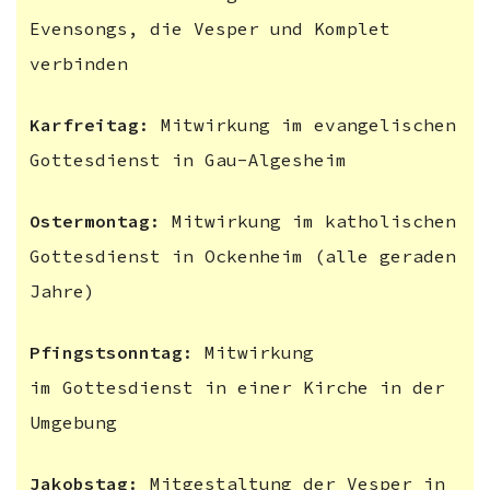
Evensongs, die Vesper und Komplet
verbinden
Karfreitag
: Mitwirkung im evangelischen
Gottesdienst in Gau-Algesheim
Ostermontag
: Mitwirkung im katholischen
Gottesdienst in Ockenheim (alle geraden
Jahre)
Pfingstsonntag
: Mitwirkung
im Gottesdienst in einer Kirche in der
Umgebung
Jakobstag
: Mitgestaltung der Vesper in