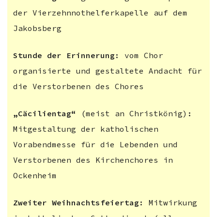
der Vierzehnnothelferkapelle auf dem
Jakobsberg
Stunde der Erinnerung
: vom Chor
organisierte und gestaltete Andacht für
die Verstorbenen des Chores
„Cäcilientag“
(meist an Christkönig):
Mitgestaltung der katholischen
Vorabendmesse für die Lebenden und
Verstorbenen des Kirchenchores in
Ockenheim
Zweiter Weihnachtsfeiertag
: Mitwirkung