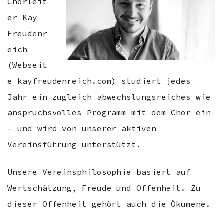
Chorleit
er Kay
Freudenr
eich
(
Webseit
e kayfreudenreich.com
) studiert jedes
Jahr ein zugleich abwechslungsreiches wie
anspruchsvolles Programm mit dem Chor ein
– und wird von unserer aktiven
Vereinsführung unterstützt.
Unsere Vereinsphilosophie basiert auf
Wertschätzung, Freude und Offenheit. Zu
dieser Offenheit gehört auch die Ökumene.