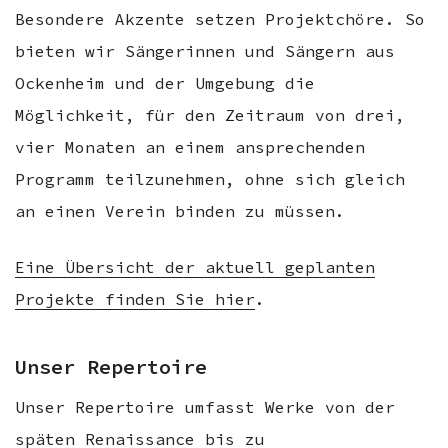
Besondere Akzente setzen Projektchöre. So
bieten wir Sängerinnen und Sängern aus
Ockenheim und der Umgebung die
Möglichkeit, für den Zeitraum von drei,
vier Monaten an einem ansprechenden
Programm teilzunehmen, ohne sich gleich
an einen Verein binden zu müssen.
Eine Übersicht der aktuell geplanten
Projekte finden Sie hier
.
Unser Repertoire
Unser Repertoire umfasst Werke von der
späten Renaissance bis zu