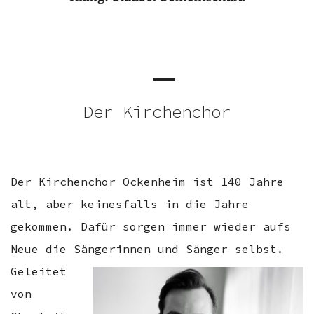
Der Kirchenchor
Der Kirchenchor Ockenheim ist 140 Jahre
alt, aber keinesfalls in die Jahre
gekommen. Dafür sorgen immer wieder aufs
Neue die Sängerinnen und Sänger selbst.
Geleitet
von