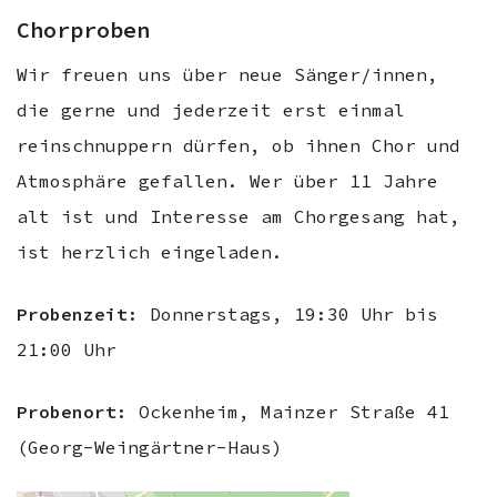
Chorproben
Wir freuen uns über neue Sänger/innen,
die gerne und jederzeit erst einmal
reinschnuppern dürfen, ob ihnen Chor und
Atmosphäre gefallen. Wer über 11 Jahre
alt ist und Interesse am Chorgesang hat,
ist herzlich eingeladen.
Probenzeit
: Donnerstags, 19:30 Uhr bis
21:00 Uhr
Probenort
: Ockenheim, Mainzer Straße 41
(Georg-Weingärtner-Haus)