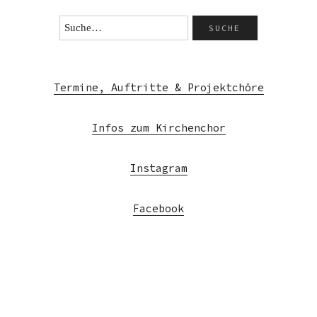
Termine, Auftritte & Projektchöre
Infos zum Kirchenchor
Instagram
Facebook