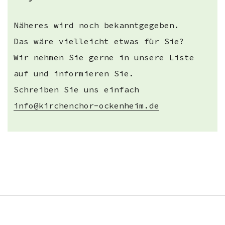
Näheres wird noch bekanntgegeben.
Das wäre vielleicht etwas für Sie?
Wir nehmen Sie gerne in unsere Liste
auf und informieren Sie.
Schreiben Sie uns einfach
info@kirchenchor-ockenheim.de