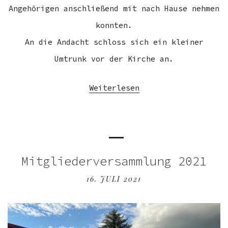
Angehörigen anschließend mit nach Hause nehmen
konnten.
An die Andacht schloss sich ein kleiner
Umtrunk vor der Kirche an.
Weiterlesen
Mitgliederversammlung 2021
16. JULI 2021