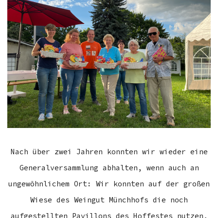
Nach über zwei Jahren konnten wir wieder eine
Generalversammlung abhalten, wenn auch an
ungewöhnlichem Ort: Wir konnten auf der großen
Wiese des Weingut Münchhofs die noch
aufgestellten Pavillons des Hoffestes nutzen,