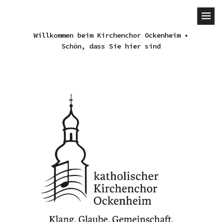
Willkommen beim Kirchenchor Ockenheim •
Schön, dass Sie hier sind