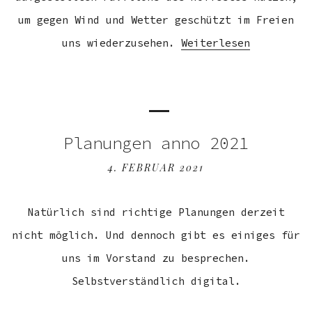
um gegen Wind und Wetter geschützt im Freien
uns wiederzusehen.
Weiterlesen
Planungen anno 2021
4. FEBRUAR 2021
Natürlich sind richtige Planungen derzeit
nicht möglich. Und dennoch gibt es einiges für
uns im Vorstand zu besprechen.
Selbstverständlich digital.