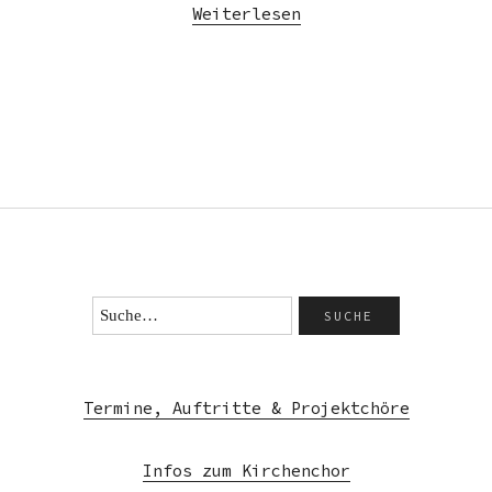
Weiterlesen
Termine, Auftritte & Projektchöre
Infos zum Kirchenchor