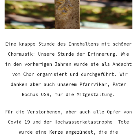
Eine knappe Stunde des Innehaltens mit schöner
Chormusik: Unsere Stunde der Erinnerung. Wie
in den vorherigen Jahren wurde sie als Andacht
vom Chor organisiert und durchgeführt. Wir
danken aber auch unserem Pfarrvikar, Pater
Rochus OSB, für die Mitgestaltung.
Für die Verstorbenen, aber auch alle Opfer von
Covid-19 und der Hochwasserkatastrophe -Tote
wurde eine Kerze angezündet, die die