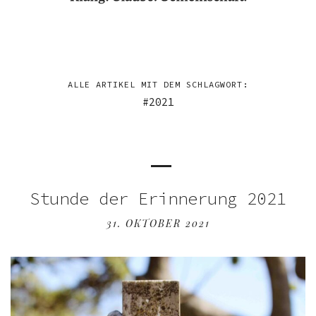
ALLE ARTIKEL MIT DEM SCHLAGWORT:
2021
Stunde der Erinnerung 2021
31. OKTOBER 2021