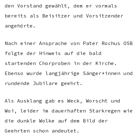
den Vorstand gewählt, dem er vormals
bereits als Beisitzer und Vorsitzender
angehörte.
Nach einer Ansprache von Pater Rochus OSB
folgte der Hinweis auf die bald
startenden Chorproben in der Kirche.
Ebenso wurde langjährige Sänger*innen und
rundende Jubilare geehrt.
Als Ausklang gab es Weck, Worscht und
Woi, leider im dauerhaften Starkregen wie
die dunkle Wolke auf dem Bild der
Geehrten schon andeutet.