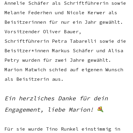
Annelie Schäfer als Schriftführerin sowie
Melanie Federhen und Nicole Kerwer als
Beisitzerinnen für nur ein Jahr gewählt.
Vorsitzender Oliver Bauer,
Schriftführerin Petra Tabarelli sowie die
Beisitzer*innen Markus Schäfer und Alisa
Petry wurden für zwei Jahre gewählt.
Marion Matwich schied auf eigenen Wunsch
als Beisitzerin aus.
Ein herzliches Danke für dein
Engagement, liebe Marion!
Für sie wurde Tino Runkel einstimmig in