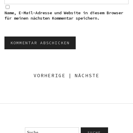
Name, E-Mail-Adresse und Website in diesem Browser
für meinen nächsten Kommentar speichern.
VORHERIGE
|
NÄCHSTE