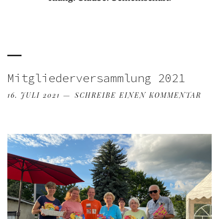
Mitgliederversammlung 2021
16. JULI 2021
SCHREIBE EINEN KOMMENTAR