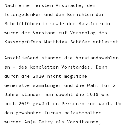
Nach einer ersten Ansprache, dem
Totengedenken und den Berichten der
Schriftführerin sowie der Kassiererin
wurde der Vorstand auf Vorschlag des
Kassenprüfers Matthias Schäfer entlastet.
Anschließend standen die Vorstandswahlen
an – des kompletten Vorstandes. Denn
durch die 2020 nicht mögliche
Generalversammlungen und die Wahl für 2
Jahre standen nun sowohl die 2018 wie
auch 2019 gewählten Personen zur Wahl. Um
den gewohnten Turnus beizubehalten,
wurden Anja Petry als Vorsitzende,