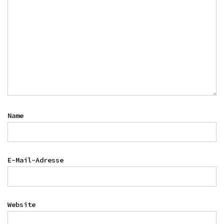
Name
E-Mail-Adresse
Website