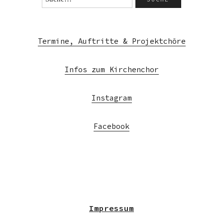
Termine, Auftritte & Projektchöre
Infos zum Kirchenchor
Instagram
Facebook
Impressum