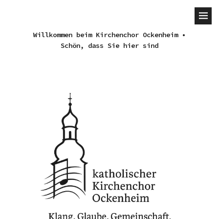
Willkommen beim Kirchenchor Ockenheim •
Schön, dass Sie hier sind