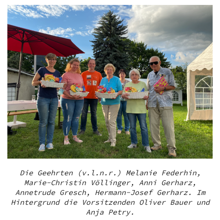
Die Geehrten (v.l.n.r.) Melanie Federhin,
Marie-Christin Völlinger, Anni Gerharz,
Annetrude Gresch, Hermann-Josef Gerharz. Im
Hintergrund die Vorsitzenden Oliver Bauer und
Anja Petry.