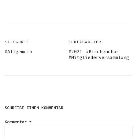
KATEGORIE
SCHLAGWÖRTER
Allgemein
2021
Kirchenchor
Mitgliederversammlung
SCHREIBE EINEN KOMMENTAR
Kommentar
*