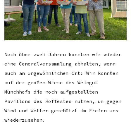
Nach über zwei Jahren konnten wir wieder
eine Generalversammlung abhalten, wenn
auch an ungewöhnlichem Ort: Wir konnten
auf der großen Wiese des Weingut
Münchhofs die noch aufgestellten
Pavillons des Hoffestes nutzen, um gegen
Wind und Wetter geschützt im Freien uns
wiederzusehen.