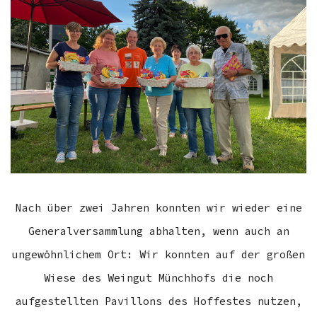
Nach über zwei Jahren konnten wir wieder eine
Generalversammlung abhalten, wenn auch an
ungewöhnlichem Ort: Wir konnten auf der großen
Wiese des Weingut Münchhofs die noch
aufgestellten Pavillons des Hoffestes nutzen,