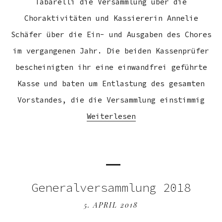
Tabarelli die Versammlung über die
Choraktivitäten und Kassiererin Annelie
Schäfer über die Ein- und Ausgaben des Chores
im vergangenen Jahr. Die beiden Kassenprüfer
bescheinigten ihr eine einwandfrei geführte
Kasse und baten um Entlastung des gesamten
Vorstandes, die die Versammlung einstimmig
Weiterlesen
Generalversammlung 2018
5. APRIL 2018