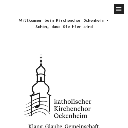
Willkommen beim Kirchenchor Ockenheim •
Schön, dass Sie hier sind