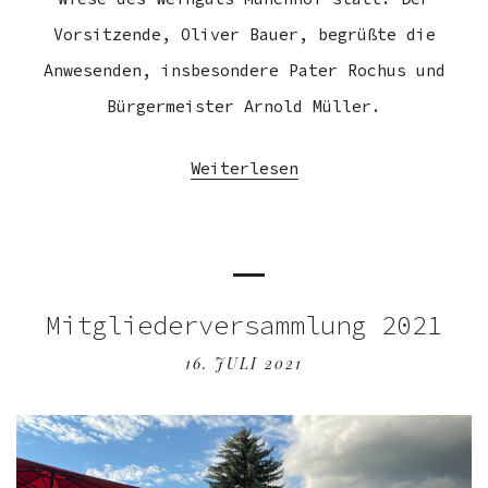
Vorsitzende, Oliver Bauer, begrüßte die
Anwesenden, insbesondere Pater Rochus und
Bürgermeister Arnold Müller.
Weiterlesen
Mitgliederversammlung 2021
16. JULI 2021