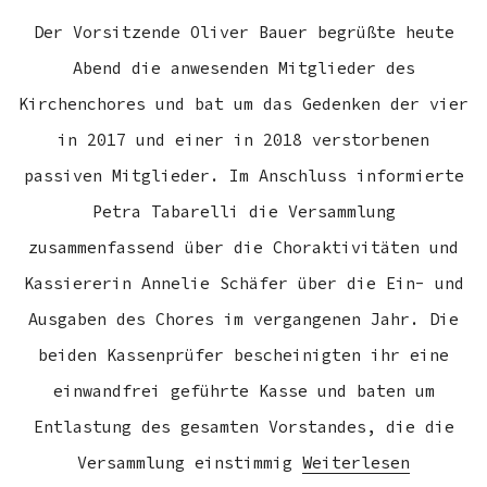
Der Vorsitzende Oliver Bauer begrüßte heute
Abend die anwesenden Mitglieder des
Kirchenchores und bat um das Gedenken der vier
in 2017 und einer in 2018 verstorbenen
passiven Mitglieder. Im Anschluss informierte
Petra Tabarelli die Versammlung
zusammenfassend über die Choraktivitäten und
Kassiererin Annelie Schäfer über die Ein- und
Ausgaben des Chores im vergangenen Jahr. Die
beiden Kassenprüfer bescheinigten ihr eine
einwandfrei geführte Kasse und baten um
Entlastung des gesamten Vorstandes, die die
Versammlung einstimmig
Weiterlesen