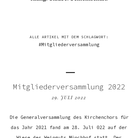
ALLE ARTIKEL MIT DEM SCHLAGWORT:
Mitgliederversammlung
Mitgliederversammlung 2022
29. JULI 2022
Die Generalversammlung des Kirchenchors für
das Jahr 2021 fand am 28. Juli 022 auf der
Wiese des Weinguts Münchhof statt. Der