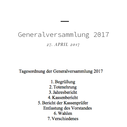
Generalversammlung 2017
27. APRIL 2017