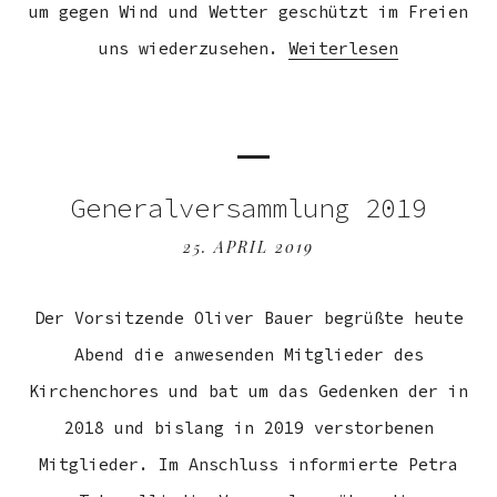
um gegen Wind und Wetter geschützt im Freien
uns wiederzusehen.
Weiterlesen
Generalversammlung 2019
25. APRIL 2019
Der Vorsitzende Oliver Bauer begrüßte heute
Abend die anwesenden Mitglieder des
Kirchenchores und bat um das Gedenken der in
2018 und bislang in 2019 verstorbenen
Mitglieder. Im Anschluss informierte Petra