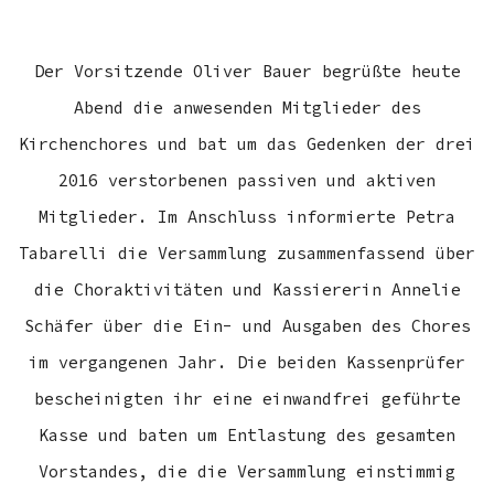
Der Vorsitzende Oliver Bauer begrüßte heute
Abend die anwesenden Mitglieder des
Kirchenchores und bat um das Gedenken der drei
2016 verstorbenen passiven und aktiven
Mitglieder. Im Anschluss informierte Petra
Tabarelli die Versammlung zusammenfassend über
die Choraktivitäten und Kassiererin Annelie
Schäfer über die Ein- und Ausgaben des Chores
im vergangenen Jahr. Die beiden Kassenprüfer
bescheinigten ihr eine einwandfrei geführte
Kasse und baten um Entlastung des gesamten
Vorstandes, die die Versammlung einstimmig