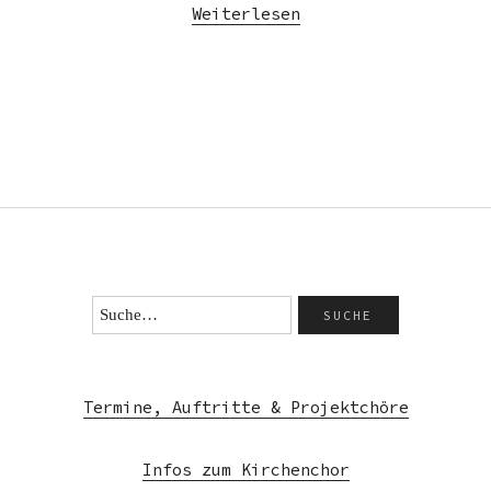
Weiterlesen
Termine, Auftritte & Projektchöre
Infos zum Kirchenchor