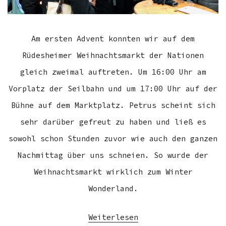
Am ersten Advent konnten wir auf dem
Rüdesheimer Weihnachtsmarkt der Nationen
gleich zweimal auftreten. Um 16:00 Uhr am
Vorplatz der Seilbahn und um 17:00 Uhr auf der
Bühne auf dem Marktplatz. Petrus scheint sich
sehr darüber gefreut zu haben und ließ es
sowohl schon Stunden zuvor wie auch den ganzen
Nachmittag über uns schneien. So wurde der
Weihnachtsmarkt wirklich zum Winter
Wonderland.
Weiterlesen