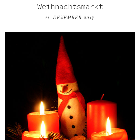
Weihnachtsmarkt
11. DEZEMBER 2017