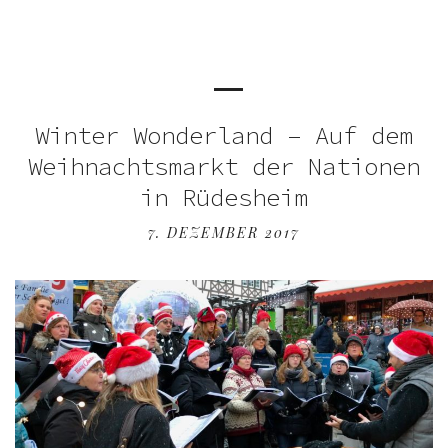
Winter Wonderland – Auf dem
Weihnachtsmarkt der Nationen
in Rüdesheim
7. DEZEMBER 2017