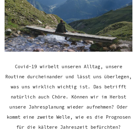
Covid-19 wirbelt unseren Alltag, unsere
Routine durcheinander und lässt uns überlegen,
was uns wirklich wichtig ist. Das betrifft
natürlich auch Chöre. Können wir im Herbst
unsere Jahresplanung wieder aufnehmen? Oder
kommt eine zweite Welle, wie es die Prognosen
für die kältere Jahreszeit befürchten?