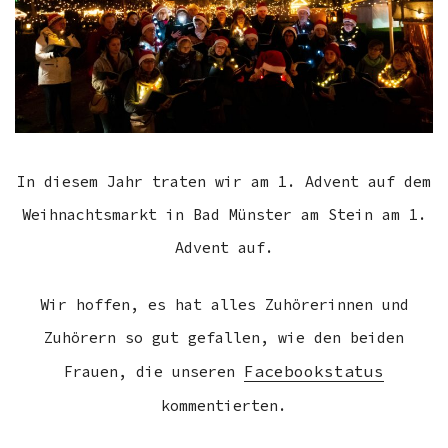
In diesem Jahr traten wir am 1. Advent auf dem
Weihnachtsmarkt in Bad Münster am Stein am 1.
Advent auf.
Wir hoffen, es hat alles Zuhörerinnen und
Zuhörern so gut gefallen, wie den beiden
Facebookstatus
Frauen, die unseren
kommentierten.