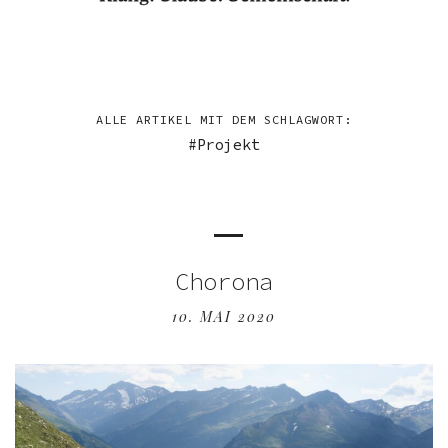
ALLE ARTIKEL MIT DEM SCHLAGWORT:
Projekt
Chorona
10. MAI 2020