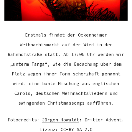
Erstmals findet der Ockenheimer
Weihnachtsmarkt auf der Wied in der
Bahnhofstraße statt. Ab 17:00 Uhr werden wir
„unterm Tanga“, wie die Bedachung über dem
Platz wegen ihrer Form scherzhaft genannt
wird, eine bunte Mischung aus englischen
Carols, deutschen Weihnachtsliedern und
swingenden Christmassongs aufführen.
Fotocredits:
Jürgen Howaldt
:
Dritter Advent
.
Lizenz: CC-BY SA 2.0