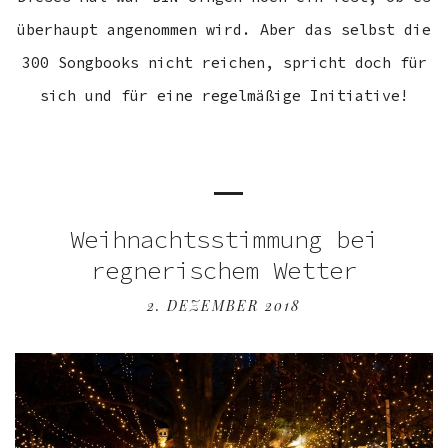
überhaupt angenommen wird. Aber das selbst die
300 Songbooks nicht reichen, spricht doch für
sich und für eine regelmäßige Initiative!
Weihnachtsstimmung bei
regnerischem Wetter
2. DEZEMBER 2018