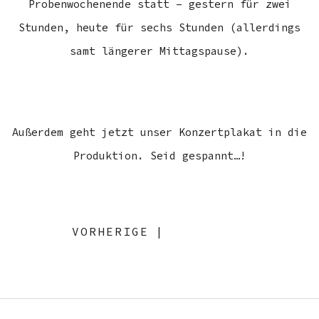
Probenwochenende statt – gestern für zwei
Stunden, heute für sechs Stunden (allerdings
samt längerer Mittagspause).
Außerdem geht jetzt unser Konzertplakat in die
Produktion. Seid gespannt…!
VORHERIGE
|