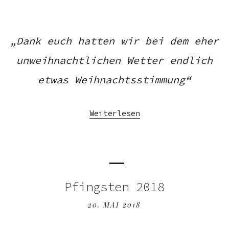
„Dank euch hatten wir bei dem eher
unweihnachtlichen Wetter endlich
etwas Weihnachtsstimmung“
Weiterlesen
Pfingsten 2018
20. MAI 2018