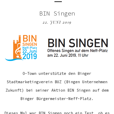
BIN Singen
22. JUNI 2019
O-Town unterstützte den Binger
Stadtmarketingverein BUZ (Bingen Unternehmen
Zukunft) bei seiner Aktion BIN Singen auf dem
Binger Bürgermeister-Neff-Platz.
Dieses Mal war BIN Singen noch ein Test, ob es