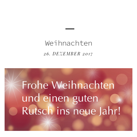
Weihnachten
26. DEZEMBER 2017