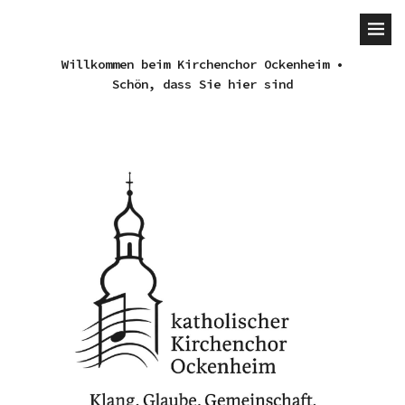
Willkommen beim Kirchenchor Ockenheim •
Schön, dass Sie hier sind