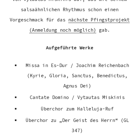
salsaähnlichen Rhythmus schon einen
Vorgeschmack für das
nächste Pfingstprojekt
(Anmeldung noch möglich)
gab.
Aufgeführte Werke
Missa in Es-Dur / Joachim Reichenbach
(Kyrie, Gloria, Sanctus, Benedictus,
Agnus Dei)
Cantate Domino / Vytautas Miskinis
Überchor zum Halleluja-Ruf
Überchor zu „Der Geist des Herrn“ (GL
347)