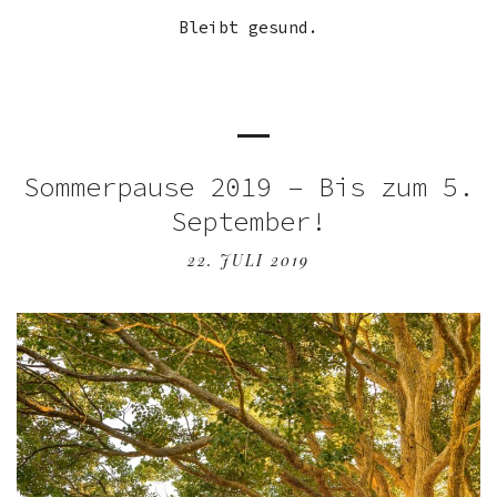
Bleibt gesund.
Sommerpause 2019 – Bis zum 5.
September!
22. JULI 2019