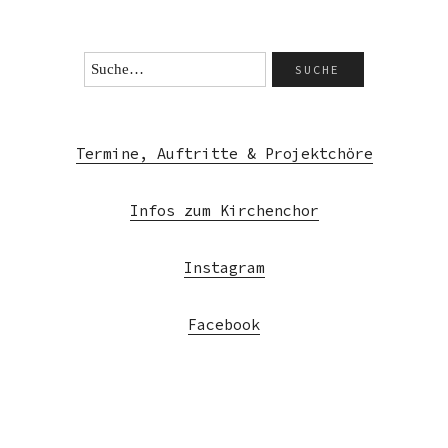
Termine, Auftritte & Projektchöre
Infos zum Kirchenchor
Instagram
Facebook