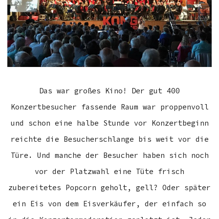
Das war großes Kino! Der gut 400
Konzertbesucher fassende Raum war proppenvoll
und schon eine halbe Stunde vor Konzertbeginn
reichte die Besucherschlange bis weit vor die
Türe. Und manche der Besucher haben sich noch
vor der Platzwahl eine Tüte frisch
zubereitetes Popcorn geholt, gell? Oder später
ein Eis von dem Eisverkäufer, der einfach so