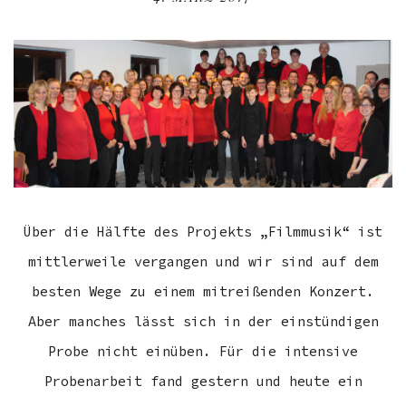
Über die Hälfte des Projekts „Filmmusik“ ist
mittlerweile vergangen und wir sind auf dem
besten Wege zu einem mitreißenden Konzert.
Aber manches lässt sich in der einstündigen
Probe nicht einüben. Für die intensive
Probenarbeit fand gestern und heute ein