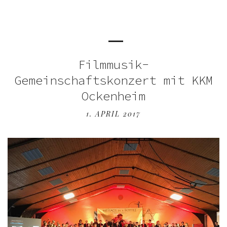
Filmmusik-
Gemeinschaftskonzert mit KKM
Ockenheim
1. APRIL 2017