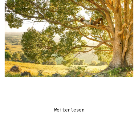
Weiterlesen