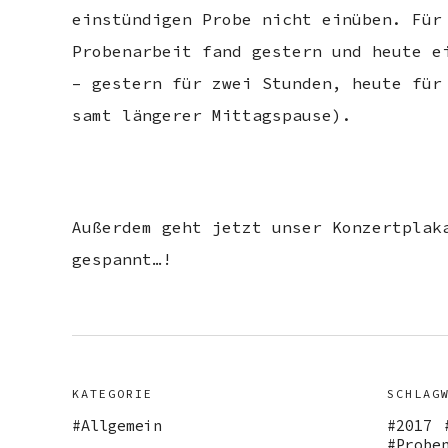
einstündigen Probe nicht einüben. Für
Probenarbeit fand gestern und heute e
– gestern für zwei Stunden, heute für
samt längerer Mittagspause).
Außerdem geht jetzt unser Konzertplak
gespannt…!
KATEGORIE
SCHLAG
Allgemein
2017
Probe