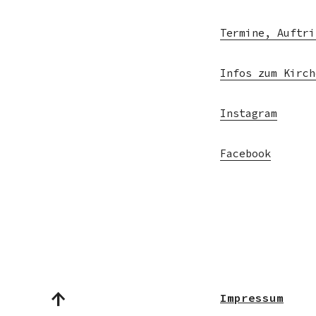
Termine, Auftri
Infos zum Kirch
Instagram
Facebook
Impressum