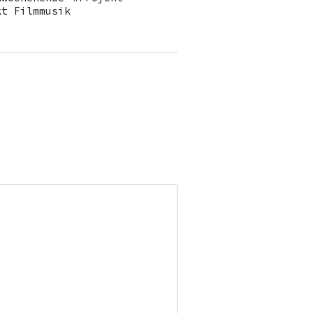
kt Filmmusik