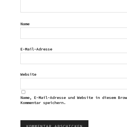
Name
E-Mail-Adresse
Website
Name, E-Mail-Adresse und Website in diesem Bro
Kommentar speichern.