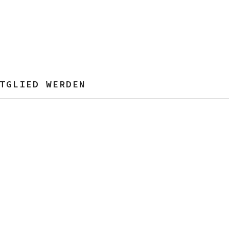
TGLIED WERDEN