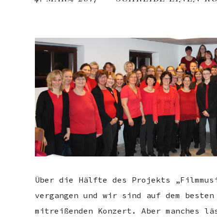
Über die Hälfte des Projekts „Filmmus
vergangen und wir sind auf dem besten
mitreißenden Konzert. Aber manches lä