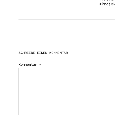
Proje
SCHREIBE EINEN KOMMENTAR
Kommentar
*