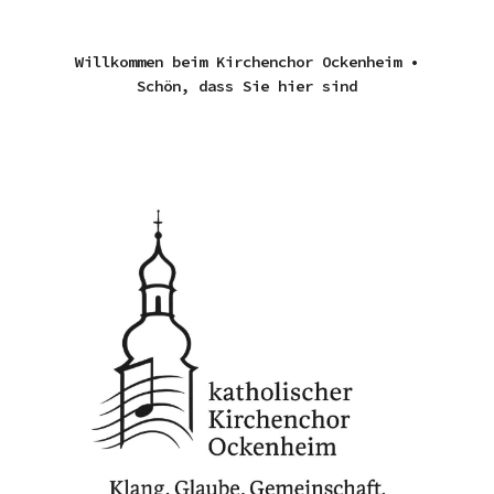
Willkommen beim Kirchenchor Ockenheim •
Schön, dass Sie hier sind