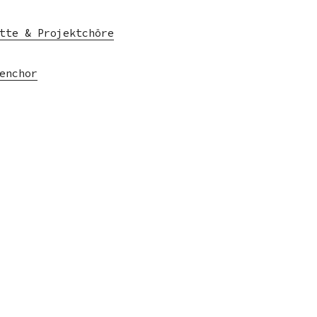
tte & Projektchöre
enchor