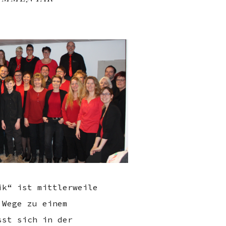
ik“ ist mittlerweile
 Wege zu einem
sst sich in der