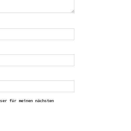
wser für meinen nächsten